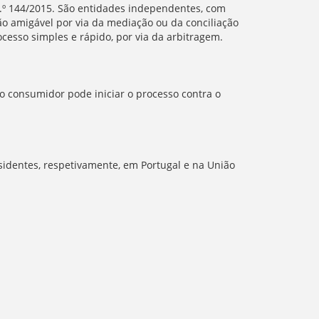
 n.º 144/2015. São entidades independentes, com
o amigável por via da mediação ou da conciliação
cesso simples e rápido, por via da arbitragem.
 consumidor pode iniciar o processo contra o
sidentes, respetivamente, em Portugal e na União